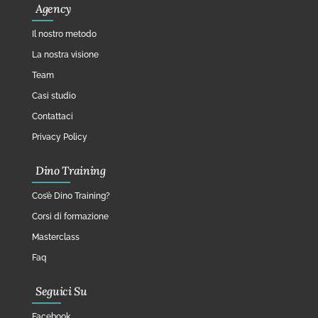
Agency
Il nostro metodo
La nostra visione
Team
Casi studio
Contattaci
Privacy Policy
Dino Training
Cos’è Dino Training?
Corsi di formazione
Masterclass
Faq
Seguici Su
Facebook