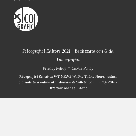
Psicografici Editore 2021 - Realizzato con
&
da
Psicografici
-
Privacy Policy
Cookie Policy
Psicografici Srl edita WT NEWS Walkie Talkie News, testata
giornalistica online al Tribunale di Velletri con il n. 10/2014 -
Direttore Manuel Diana