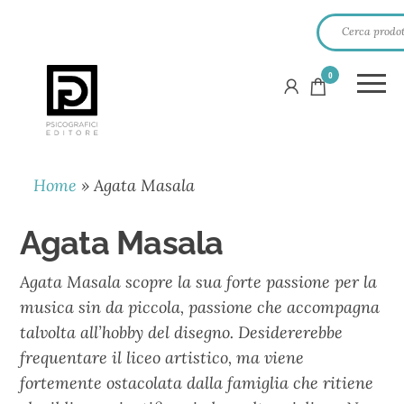
0
PSICOGRAFICI
EDITORE
Home
»
Agata Masala
Agata Masala
Agata Masala scopre la sua forte passione per la
musica sin da piccola, passione che accompagna
talvolta all’hobby del disegno. Desidererebbe
frequentare il liceo artistico, ma viene
fortemente ostacolata dalla famiglia che ritiene