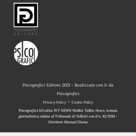
Psicografici Editore 2021 - Realizzato con
&
da
Psicografici
-
Privacy Policy
Cookie Policy
Psicografici Srl edita WT NEWS Walkie Talkie News, testata
giornalistica online al Tribunale di Velletri con il n. 10/2014 -
Direttore Manuel Diana