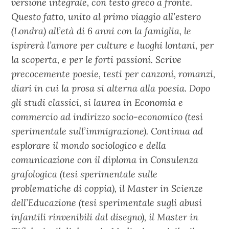
versione integrale, con testo greco a fronte.
Questo fatto, unito al primo viaggio all’estero
(Londra) all’età di 6 anni con la famiglia, le
ispirerà l’amore per culture e luoghi lontani, per
la scoperta, e per le forti passioni. Scrive
precocemente poesie, testi per canzoni, romanzi,
diari in cui la prosa si alterna alla poesia. Dopo
gli studi classici, si laurea in Economia e
commercio ad indirizzo socio-economico (tesi
sperimentale sull’immigrazione). Continua ad
esplorare il mondo sociologico e della
comunicazione con il diploma in Consulenza
grafologica (tesi sperimentale sulle
problematiche di coppia), il Master in Scienze
dell’Educazione (tesi sperimentale sugli abusi
infantili rinvenibili dal disegno), il Master in