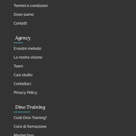
Termini e condizioni
Dove siamo
Contatti
Agency
Il nostro metodo
La nostra visione
Team
Casi studio
Contattaci
Privacy Policy
Dino Training
Cos’è Dino Training?
Corsi di formazione
Masterclass