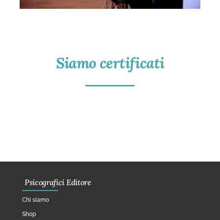
Siamo certificati
Psicografici Editore
Chi siamo
Shop