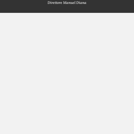
Direttore Manuel Diana