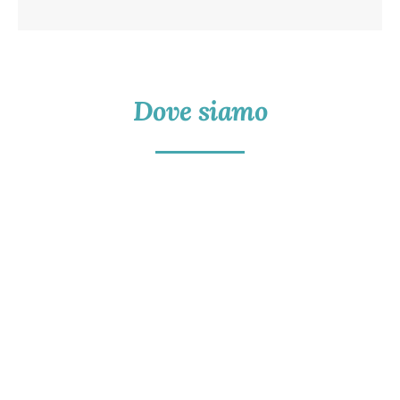
Dove siamo