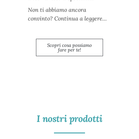
Non ti abbiamo ancora
convinto? Continua a leggere…
Scopri cosa possiamo
fare per te!
I nostri prodotti