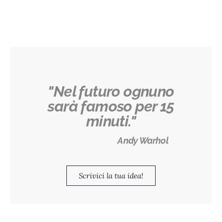
"Nel futuro ognuno
sarà famoso per 15
minuti."
Andy Warhol
Scrivici la tua idea!