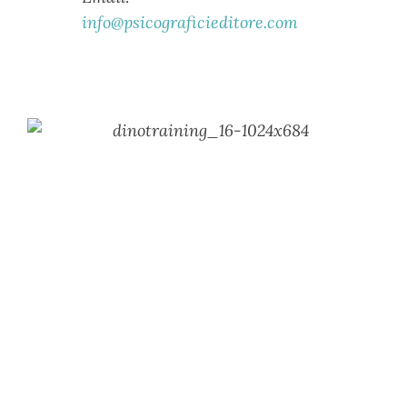
info@psicograficieditore.com