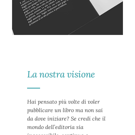
La nostra visione
Hai pensato più volte di voler
pubblicare un libro ma non sai
da dove iniziare? Se credi che il
mondo dell’editoria sia