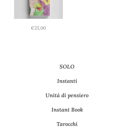
€
25,00
SOLO
Instanti
Unità di pensiero
Instant Book
Tarocchi