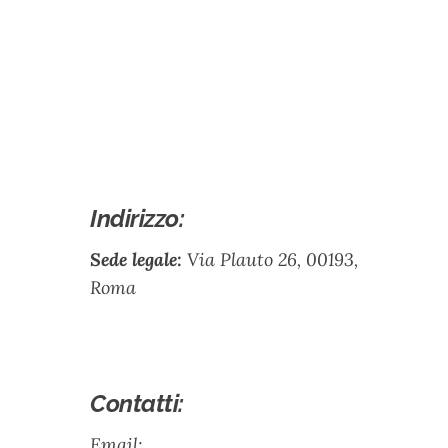
Indirizzo:
Sede legale:
Via Plauto 26, 00193,
Roma
Contatti:
Email: