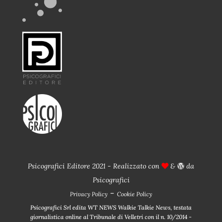
Psicografici Editore 2021 - Realizzato con
&
da
Psicografici
-
Privacy Policy
Cookie Policy
Psicografici Srl edita WT NEWS Walkie Talkie News, testata
giornalistica online al Tribunale di Velletri con il n. 10/2014 -