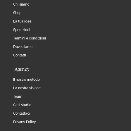
Chi siamo
Shop
La tua idea
Spedizioni
Termini e condizioni
Dove siamo
Contatti
Agency
Il nostro metodo
La nostra visione
Team
Casi studio
Contattaci
Privacy Policy