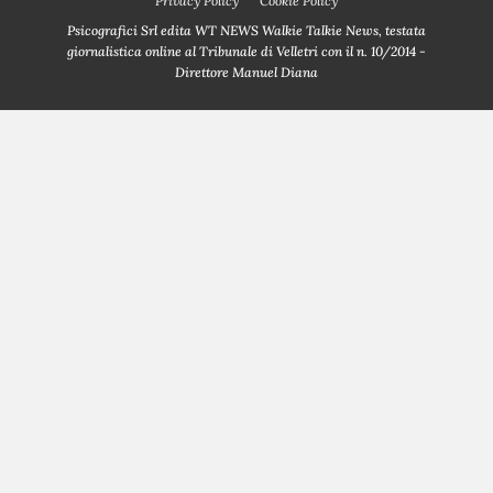
Privacy Policy
Cookie Policy
Psicografici Srl edita WT NEWS Walkie Talkie News, testata
giornalistica online al Tribunale di Velletri con il n. 10/2014 -
Direttore Manuel Diana