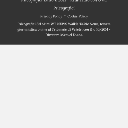
Psicografici
-
Privacy Policy
Cookie Policy
Psicografici Srl edita WT NEWS Walkie Talkie News, testata
giornalistica online al Tribunale di Velletri con il n. 10/2014 -
Direttore Manuel Diana