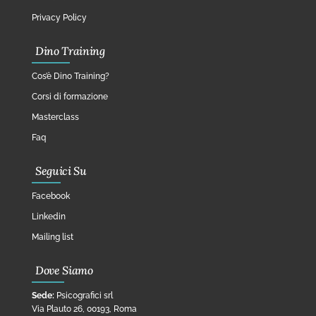
Privacy Policy
Dino Training
Cos’è Dino Training?
Corsi di formazione
Masterclass
Faq
Seguici Su
Facebook
Linkedin
Mailing list
Dove Siamo
Sede:
Psicografici srl
Via Plauto 26, 00193, Roma