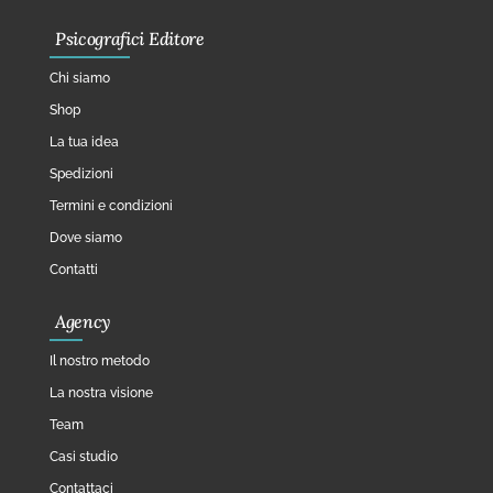
Psicografici Editore
Chi siamo
Shop
La tua idea
Spedizioni
Termini e condizioni
Dove siamo
Contatti
Agency
Il nostro metodo
La nostra visione
Team
Casi studio
Contattaci