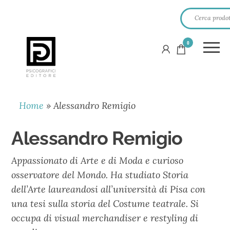
0
PSICOGRAFICI
EDITORE
Home
»
Alessandro Remigio
Alessandro Remigio
Appassionato di Arte e di Moda e curioso
osservatore del Mondo. Ha studiato Storia
dell’Arte laureandosi all’università di Pisa con
una tesi sulla storia del Costume teatrale. Si
occupa di visual merchandiser e restyling di