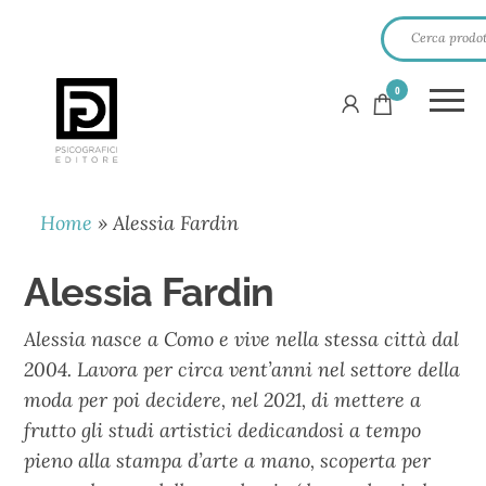
0
PSICOGRAFICI
EDITORE
Home
»
Alessia Fardin
Alessia Fardin
Alessia nasce a Como e vive nella stessa città dal
2004. Lavora per circa vent’anni nel settore della
moda per poi decidere, nel 2021, di mettere a
frutto gli studi artistici dedicandosi a tempo
pieno alla stampa d’arte a mano, scoperta per