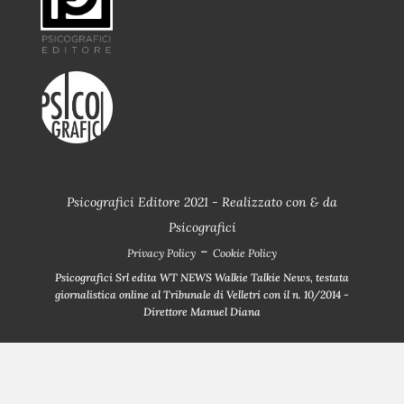
Psicografici Editore 2021 - Realizzato con
&
da
Psicografici
-
Privacy Policy
Cookie Policy
Psicografici Srl edita WT NEWS Walkie Talkie News, testata
giornalistica online al Tribunale di Velletri con il n. 10/2014 -
Direttore Manuel Diana