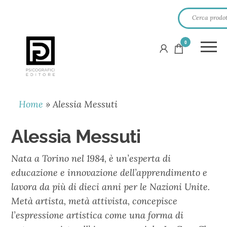
0
PSICOGRAFICI
EDITORE
Home
»
Alessia Messuti
Alessia Messuti
Nata a Torino nel 1984, è un’esperta di
educazione e innovazione dell’apprendimento e
lavora da più di dieci anni per le Nazioni Unite.
Metà artista, metà attivista, concepisce
l’espressione artistica come una forma di