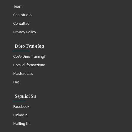
Team
Casi studio
Contattaci
Privacy Policy
Dino Training
Cos’è Dino Training?
Corsi di formazione
Masterclass
Faq
Seguici Su
Facebook
Linkedin
Mailing list