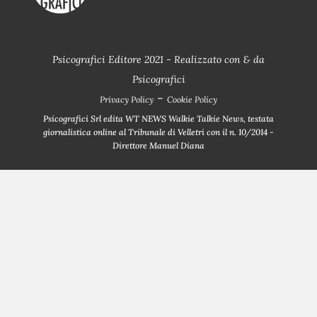
Psicografici Editore 2021 - Realizzato con
&
da
Psicografici
-
Privacy Policy
Cookie Policy
Psicografici Srl edita WT NEWS Walkie Talkie News, testata
giornalistica online al Tribunale di Velletri con il n. 10/2014 -
Direttore Manuel Diana