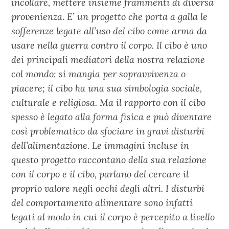
incollare, mettere insieme frammenti di diversa
provenienza. E’ un progetto che porta a galla le
sofferenze legate all’uso del cibo come arma da
usare nella guerra contro il corpo. Il cibo è uno
dei principali mediatori della nostra relazione
col mondo: si mangia per sopravvivenza o
piacere; il cibo ha una sua simbologia sociale,
culturale e religiosa. Ma il rapporto con il cibo
spesso è legato alla forma fisica e può diventare
così problematico da sfociare in gravi disturbi
dell’alimentazione. Le immagini incluse in
questo progetto raccontano della sua relazione
con il corpo e il cibo, parlano del cercare il
proprio valore negli occhi degli altri. I disturbi
del comportamento alimentare sono infatti
legati al modo in cui il corpo è percepito a livello