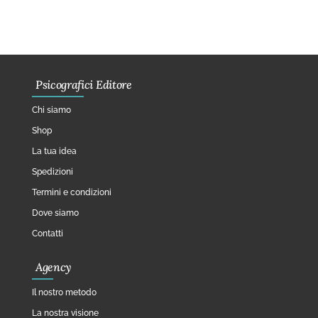
Psicografici Editore
Chi siamo
Shop
La tua idea
Spedizioni
Termini e condizioni
Dove siamo
Contatti
Agency
Il nostro metodo
La nostra visione