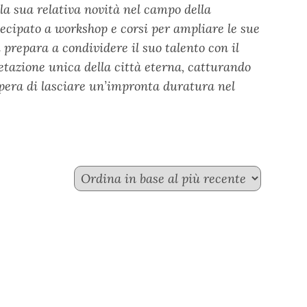
 la sua relativa novità nel campo della
tecipato a workshop e corsi per ampliare le sue
 prepara a condividere il suo talento con il
tazione unica della città eterna, catturando
spera di lasciare un’impronta duratura nel