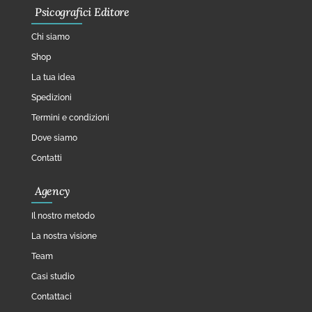
Psicografici Editore
Chi siamo
Shop
La tua idea
Spedizioni
Termini e condizioni
Dove siamo
Contatti
Agency
Il nostro metodo
La nostra visione
Team
Casi studio
Contattaci