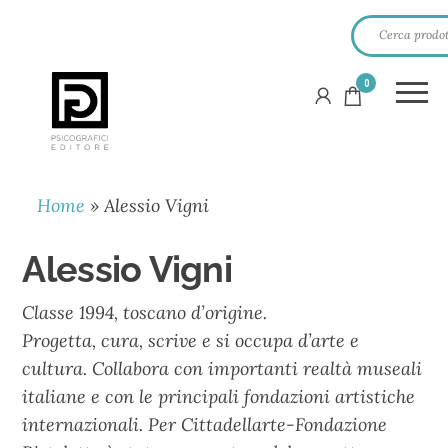
0
PSICOGRAFICI
EDITORE
Home
»
Alessio Vigni
Alessio Vigni
Classe 1994, toscano d’origine.
Progetta, cura, scrive e si occupa d’arte e
cultura. Collabora con importanti realtà museali
italiane e con le principali fondazioni artistiche
internazionali. Per Cittadellarte-Fondazione