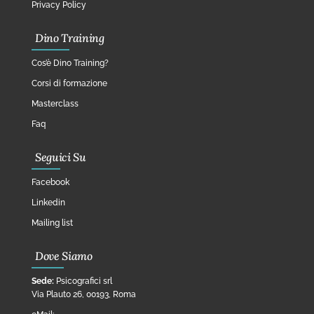
Privacy Policy
Dino Training
Cos’è Dino Training?
Corsi di formazione
Masterclass
Faq
Seguici Su
Facebook
Linkedin
Mailing list
Dove Siamo
Sede:
Psicografici srl
Via Plauto 26, 00193, Roma