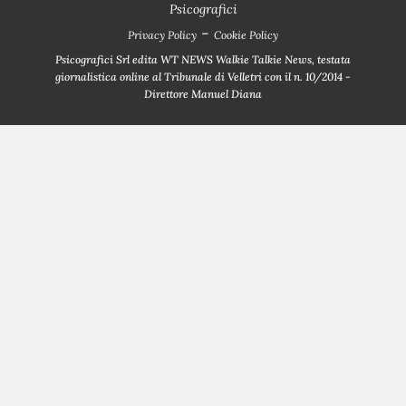
Psicografici
-
Privacy Policy
Cookie Policy
Psicografici Srl edita WT NEWS Walkie Talkie News, testata
giornalistica online al Tribunale di Velletri con il n. 10/2014 -
Direttore Manuel Diana