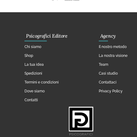
Psicografici Editore
Agency
Chi siamo
Il nostro metodo
Shop
La nostra visione
La tua idea
Team
Spedizioni
Casi studio
Termini e condizioni
Contattaci
Dove siamo
Privacy Policy
Contatti