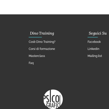
Dino Training
Seguici Su
Cos’è Dino Training?
Facebook
Corsi di formazione
Linkedin
Masterclass
Mailing list
Faq