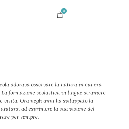
0
cola adorava osservare la natura in cui era
 La formazione scolastica in lingue straniere
e visita. Ora negli anni ha sviluppato la
 aiutarsi ad esprimere la sua visione del
rare per sempre.