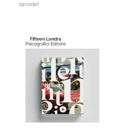
[qrcode]
Fifteen Londra
Psicografici Editore