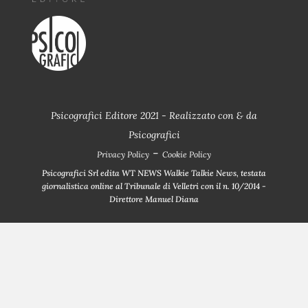
Psicografici Editore 2021 - Realizzato con
&
da
Psicografici
-
Privacy Policy
Cookie Policy
Psicografici Srl edita WT NEWS Walkie Talkie News, testata
giornalistica online al Tribunale di Velletri con il n. 10/2014 -
Direttore Manuel Diana