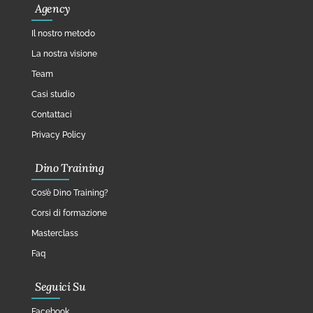
Agency
Il nostro metodo
La nostra visione
Team
Casi studio
Contattaci
Privacy Policy
Dino Training
Cos’è Dino Training?
Corsi di formazione
Masterclass
Faq
Seguici Su
Facebook