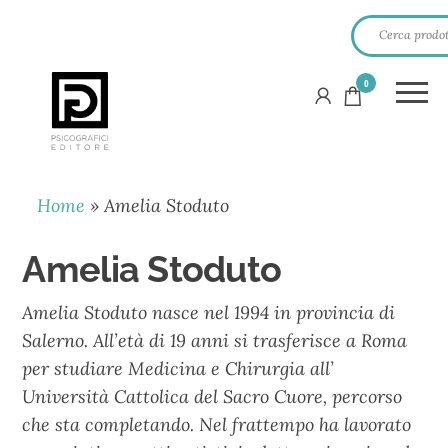
0
PSICOGRAFICI
EDITORE
Home
»
Amelia Stoduto
Amelia Stoduto
Amelia Stoduto nasce nel 1994 in provincia di
Salerno. All’età di 19 anni si trasferisce a Roma
per studiare Medicina e Chirurgia all’
Università Cattolica del Sacro Cuore, percorso
che sta completando. Nel frattempo ha lavorato