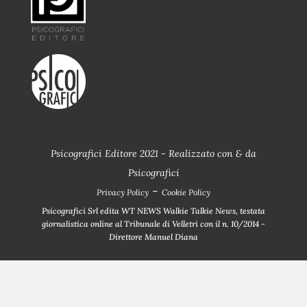
Psicografici Editore 2021 - Realizzato con
&
da
Psicografici
-
Privacy Policy
Cookie Policy
Psicografici Srl edita WT NEWS Walkie Talkie News, testata
giornalistica online al Tribunale di Velletri con il n. 10/2014 -
Direttore Manuel Diana