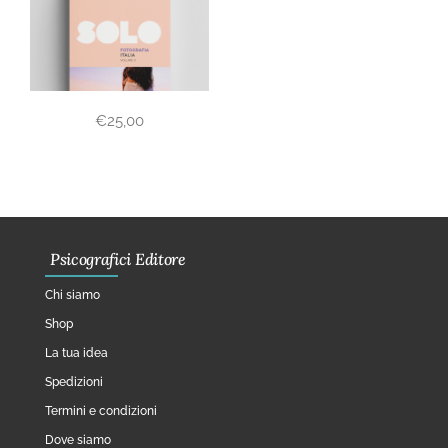
€
25,00
Psicografici Editore
Chi siamo
Shop
La tua idea
Spedizioni
Termini e condizioni
Dove siamo