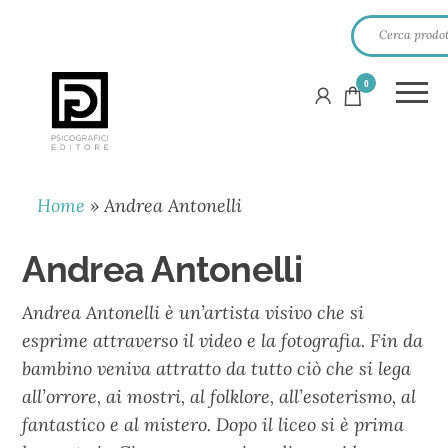
0
PSICOGRAFICI
EDITORE
Home
»
Andrea Antonelli
Andrea Antonelli
Andrea Antonelli è un’artista visivo che si
esprime attraverso il video e la fotografia. Fin da
bambino veniva attratto da tutto ciò che si lega
all’orrore, ai mostri, al folklore, all’esoterismo, al
fantastico e al mistero. Dopo il liceo si è prima