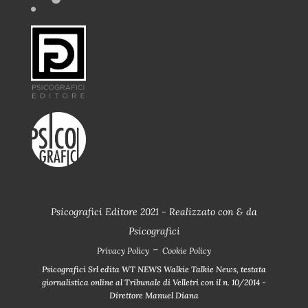
Psicografici Editore 2021 - Realizzato con
&
da
Psicografici
-
Privacy Policy
Cookie Policy
Psicografici Srl edita WT NEWS Walkie Talkie News, testata
giornalistica online al Tribunale di Velletri con il n. 10/2014 -
Direttore Manuel Diana