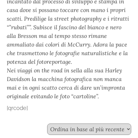
incantato dal processo di sviluppo e stampa in
casa dove si possano toccare con mano i propri
scatti. Predilige la street photography e i ritratti
“”rubati””. Subisce il fascino del bianco e nero
alla Bresson ma al tempo stesso rimane
ammaliato dai colori di McCurry. Adora la pace
che trasmettono le fotografie naturalistiche e la
potenza del fotoreportage.
Nei viaggi on the road in sella alla sua Harley
Davidson la macchina fotografica non manca
mai e in ogni scatto cerca di dare un’impronta
originale evitando le foto “cartoline”.
[qrcode]