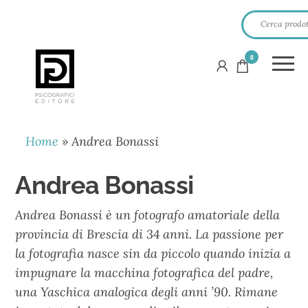
0
PSICOGRAFICI
EDITORE
Home
»
Andrea Bonassi
Andrea Bonassi
Andrea Bonassi è un fotografo amatoriale della
provincia di Brescia di 34 anni. La passione per
la fotografia nasce sin da piccolo quando inizia a
impugnare la macchina fotografica del padre,
una Yaschica analogica degli anni ’90. Rimane