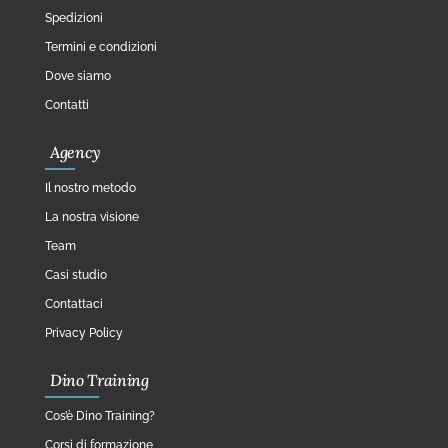
Spedizioni
Termini e condizioni
Dove siamo
Contatti
Agency
Il nostro metodo
La nostra visione
Team
Casi studio
Contattaci
Privacy Policy
Dino Training
Cos’è Dino Training?
Corsi di formazione