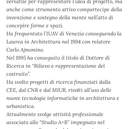
versatile per rappresentare l’idea di progetto, ma
anche come strumento attivo compartecipe della
invenzione e sostegno della mente nell’atto di
concepire forme e spazi.
Ha frequentato l’IUAV di Venezia conseguendo la
Laurea in Architettura nel 1994 con relatore
Carlo Ajmonino.
Nel 1995 ha conseguito il titolo di Dottore di
Ricerca in “Rilievo e rappresentazione del
costruito”.
Ha svolto progetti di ricerca finanziati dalla
CEE, dal CNR e dal MIUR, rivolti all’uso delle
nuove tecnologie informatiche in architettura e
urbanistica.
Attualmente svolge attività professionale
associato allo “Studio A+B” impegnato nel