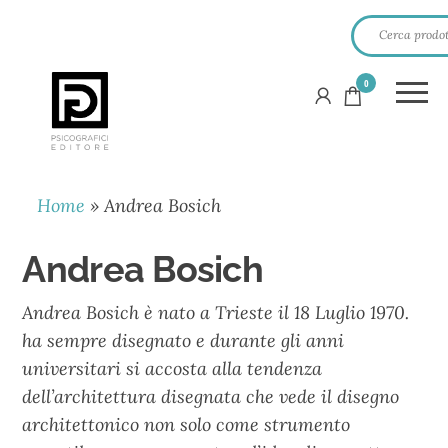
0
PSICOGRAFICI
EDITORE
Home
»
Andrea Bosich
Andrea Bosich
Andrea Bosich è nato a Trieste il 18 Luglio 1970.
ha sempre disegnato e durante gli anni
universitari si accosta alla tendenza
dell’architettura disegnata che vede il disegno
architettonico non solo come strumento