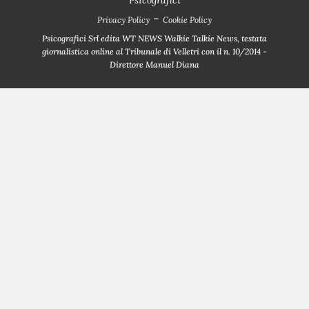
-
Privacy Policy
Cookie Policy
Psicografici Srl edita WT NEWS Walkie Talkie News, testata
giornalistica online al Tribunale di Velletri con il n. 10/2014 -
Direttore Manuel Diana