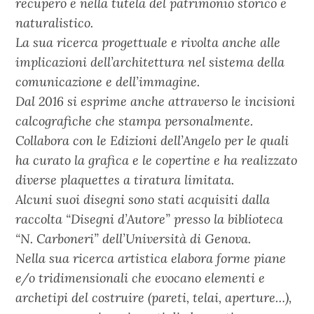
recupero e nella tutela del patrimonio storico e
naturalistico.
La sua ricerca progettuale e rivolta anche alle
implicazioni dell’architettura nel sistema della
comunicazione e dell’immagine.
Dal 2016 si esprime anche attraverso le incisioni
calcografiche che stampa personalmente.
Collabora con le Edizioni dell’Angelo per le quali
ha curato la grafica e le copertine e ha realizzato
diverse plaquettes a tiratura limitata.
Alcuni suoi disegni sono stati acquisiti dalla
raccolta “Disegni d’Autore” presso la biblioteca
“N. Carboneri” dell’Università di Genova.
Nella sua ricerca artistica elabora forme piane
e/o tridimensionali che evocano elementi e
archetipi del costruire (pareti, telai, aperture…),