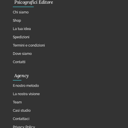
Psicografici Editore
Chi siamo
Shop
La tua idea
Spedizioni
Termini e condizioni
Dove siamo
Contatti
Agency
Il nostro metodo
La nostra visione
Team
Casi studio
Contattaci
Privacy Policy