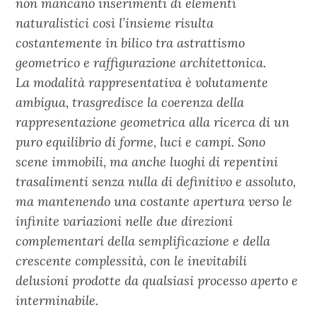
non mancano inserimenti di elementi
naturalistici così l’insieme risulta
costantemente in bilico tra astrattismo
geometrico e raffigurazione architettonica.
La modalità rappresentativa è volutamente
ambigua, trasgredisce la coerenza della
rappresentazione geometrica alla ricerca di un
puro equilibrio di forme, luci e campi. Sono
scene immobili, ma anche luoghi di repentini
trasalimenti senza nulla di definitivo e assoluto,
ma mantenendo una costante apertura verso le
infinite variazioni nelle due direzioni
complementari della semplificazione e della
crescente complessità, con le inevitabili
delusioni prodotte da qualsiasi processo aperto e
interminabile.