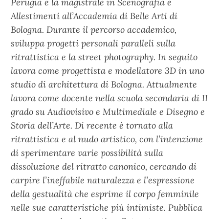
Perugia e la magistrale in Scenografia e
Allestimenti all’Accademia di Belle Arti di
Bologna. Durante il percorso accademico,
sviluppa progetti personali paralleli sulla
ritrattistica e la street photography. In seguito
lavora come progettista e modellatore 3D in uno
studio di architettura di Bologna. Attualmente
lavora come docente nella scuola secondaria di II
grado su Audiovisivo e Multimediale e Disegno e
Storia dell’Arte. Di recente è tornato alla
ritrattistica e al nudo artistico, con l’intenzione
di sperimentare varie possibilità sulla
dissoluzione del ritratto canonico, cercando di
carpire l’ineffabile naturalezza e l’espressione
della gestualità che esprime il corpo femminile
nelle sue caratteristiche più intimiste. Pubblica