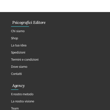
Psicografici Editore
Chi siamo
Shop
La tua idea
Spedizioni
Termini e condizioni
Dove siamo
Contatti
Agency
Il nostro metodo
La nostra visione
Team