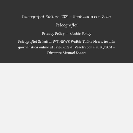
Psicografici Editore 2021 - Realizzato con
&
da
Psicografici
-
Privacy Policy
Cookie Policy
Psicografici Srl edita WT NEWS Walkie Talkie News, testata
giornalistica online al Tribunale di Velletri con il n. 10/2014 -
Direttore Manuel Diana