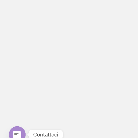
Contattaci