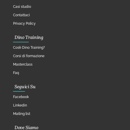
Casi studio
Contattaci
Privacy Policy
Dino Training
Cos’è Dino Training?
Corsi di formazione
Masterclass
Faq
Seguici Su
Facebook
Linkedin
Mailing list
Dove Siamo