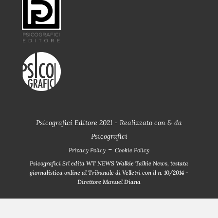
Psicografici Editore 2021 - Realizzato con
&
da
Psicografici
-
Privacy Policy
Cookie Policy
Psicografici Srl edita WT NEWS Walkie Talkie News, testata
giornalistica online al Tribunale di Velletri con il n. 10/2014 -
Direttore Manuel Diana