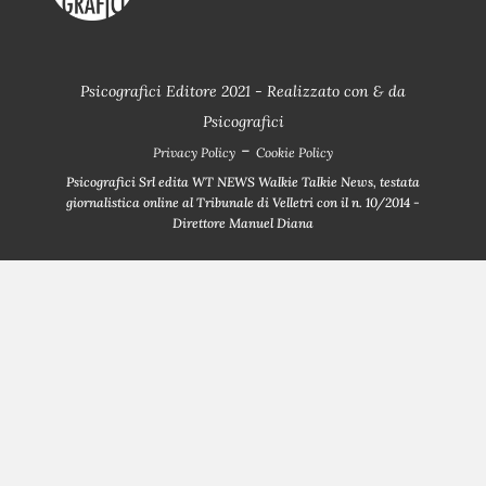
Psicografici Editore 2021 - Realizzato con
&
da
Psicografici
-
Privacy Policy
Cookie Policy
Psicografici Srl edita WT NEWS Walkie Talkie News, testata
giornalistica online al Tribunale di Velletri con il n. 10/2014 -
Direttore Manuel Diana