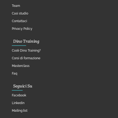
Team
Casi studio
Contattaci
Privacy Policy
Dino Training
Cos’è Dino Training?
Corsi di formazione
Masterclass
Faq
Seguici Su
Facebook
Linkedin
Mailing list