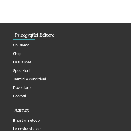
Psicografici Editore
Chi siamo
Shop
La tua idea
Spedizioni
Termini e condizioni
Dove siamo
Contatti
Agency
Il nostro metodo
La nostra visione