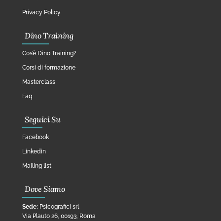
Privacy Policy
Dino Training
Cos’è Dino Training?
Corsi di formazione
Masterclass
Faq
Seguici Su
Facebook
Linkedin
Mailing list
Dove Siamo
Sede:
Psicografici srl
Via Plauto 26, 00193, Roma