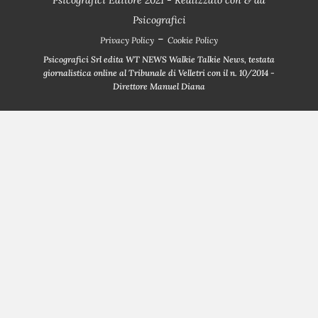
Psicografici
-
Privacy Policy
Cookie Policy
Psicografici Srl edita WT NEWS Walkie Talkie News, testata
giornalistica online al Tribunale di Velletri con il n. 10/2014 -
Direttore Manuel Diana