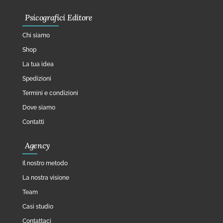
Psicografici Editore
Chi siamo
Shop
La tua idea
Spedizioni
Termini e condizioni
Dove siamo
Contatti
Agency
Il nostro metodo
La nostra visione
Team
Casi studio
Contattaci