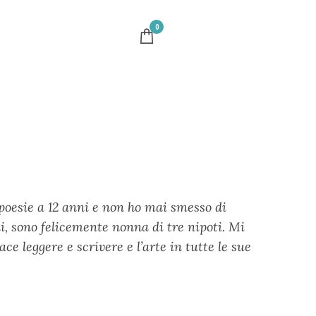
0
poesie a 12 anni e non ho mai smesso di
i, sono felicemente nonna di tre nipoti. Mi
e leggere e scrivere e l’arte in tutte le sue