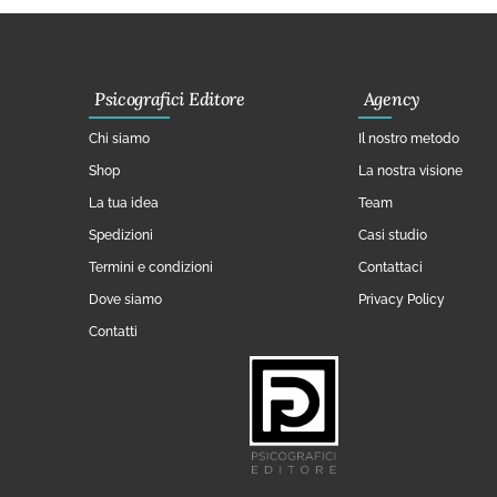
Psicografici Editore
Agency
Chi siamo
Il nostro metodo
Shop
La nostra visione
La tua idea
Team
Spedizioni
Casi studio
Termini e condizioni
Contattaci
Dove siamo
Privacy Policy
Contatti