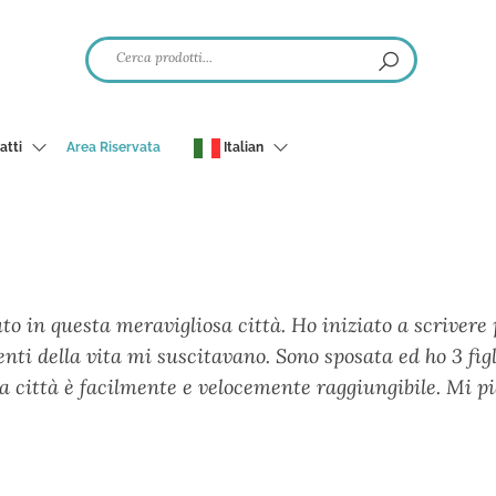
atti
Area Riservata
Italian
 in questa meravigliosa città. Ho iniziato a scrivere 
nti della vita mi suscitavano. Sono sposata ed ho 3 figl
 città è facilmente e velocemente raggiungibile. Mi piac