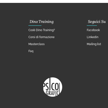
Dino Training
Seguici Su
Cos’è Dino Training?
Facebook
Corsi di formazione
Linkedin
Masterclass
Mailing list
Faq