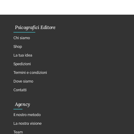
Psicografici Editore
Chi siamo
Shop
La tua idea
Spedizioni
Termini e condizioni
Dove siamo
Contatti
Agency
Il nostro metodo
La nostra visione
Team