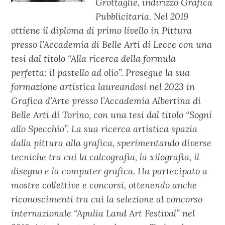
Grottaglie, indirizzo Grafica
Pubblicitaria. Nel 2019
ottiene il diploma di primo livello in Pittura
presso l’Accademia di Belle Arti di Lecce con una
tesi dal titolo “Alla ricerca della formula
perfetta: il pastello ad olio”. Prosegue la sua
formazione artistica laureandosi nel 2023 in
Grafica d’Arte presso l’Accademia Albertina di
Belle Arti di Torino, con una tesi dal titolo “Sogni
allo Specchio”. La sua ricerca artistica spazia
dalla pittura alla grafica, sperimentando diverse
tecniche tra cui la calcografia, la xilografia, il
disegno e la computer grafica. Ha partecipato a
mostre collettive e concorsi, ottenendo anche
riconoscimenti tra cui la selezione al concorso
internazionale “Apulia Land Art Festival” nel