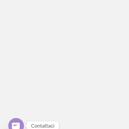
Contattaci