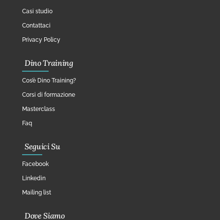
Casi studio
Contattaci
Privacy Policy
Dino Training
Cos’è Dino Training?
Corsi di formazione
Masterclass
Faq
Seguici Su
Facebook
Linkedin
Mailing list
Dove Siamo