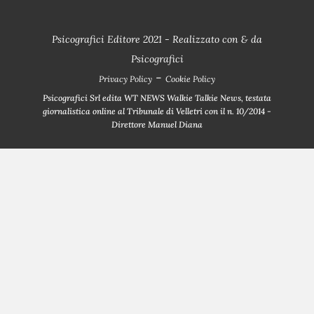
Psicografici Editore 2021 - Realizzato con
&
da
Psicografici
-
Privacy Policy
Cookie Policy
Psicografici Srl edita WT NEWS Walkie Talkie News, testata
giornalistica online al Tribunale di Velletri con il n. 10/2014 -
Direttore Manuel Diana