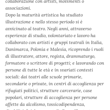
collaborazione con artisti, movimenti o
associazioni.
Dopo la maturità artistica ha studiato
illustrazione e nello stesso periodo si è
avvicinato al teatro. Negli anni, attraverso
esperienze di studio, volontariato e lavoro ha
collaborato con artisti e gruppi teatrali in Italia,
Danimarca, Polonia e Malesia, ricoprendo i ruoli
di illustratore, attore, regista, drammaturgo,
formatore o scrittore di progetti; e lavorando con
persone di tutte le età e in svariati contesti
sociali: dai teatri alle scuole primarie,
secondarie o private, in centri di accoglienza per
rifugiati politici, strutture carcerarie, case
popolari, strutture di accoglienza per persone
affette da alcolismo, tossicodipendenza,