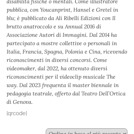
disabilità fisiche o mentali. Come illustratore
pubblica, con Youcanprint, Hansel e Gretel in
blu; è pubblicato da Ali Ribelli Edizioni con Il
brutto anatroccolo e su Annual 2016 di
Associazione Autori di Immagini. Dal 2014 ha
partecipato a mostre collettive o personali in
Italia, Francia, Spagna, Polonia e Cina, ricevendo
riconoscimenti in diversi concorsi. Come
videomaker, dal 2022, ha ottenuto diversi
riconoscimenti per il videoclip musicale The
way. Dal 2023 frequenta il master biennale in
pedagogia teatrale, offerto dal Teatro Dell’Ortica
di Genova.
[qrcode]