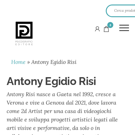
0
PSICOGRAFICI
EDITORE
Home
»
Antony Egidio Risi
Antony Egidio Risi
Antony Risi nasce a Gaeta nel 1992, cresce a
Verona e vive a Genova dal 2021, dove lavora
come 2d Artist per una casa di videogiochi
mobile e sviluppa progetti artistici legati alle
arti visive e performative, da solo o in