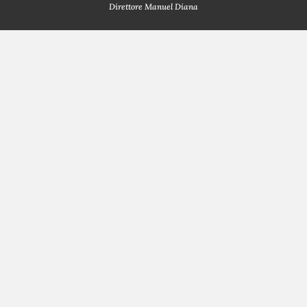
Direttore Manuel Diana