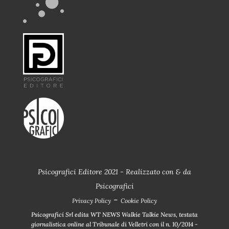
Psicografici Editore 2021 - Realizzato con
&
da
Psicografici
-
Privacy Policy
Cookie Policy
Psicografici Srl edita WT NEWS Walkie Talkie News, testata
giornalistica online al Tribunale di Velletri con il n. 10/2014 -