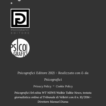
Psicografici Editore 2021 - Realizzato con
&
da
Psicografici
-
Privacy Policy
Cookie Policy
Psicografici Srl edita WT NEWS Walkie Talkie News, testata
giornalistica online al Tribunale di Velletri con il n. 10/2014 -
Direttore Manuel Diana