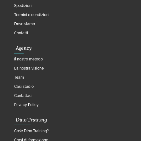
Spedizioni
Termini e condizioni
Dove siamo
Contatti
Agency
Il nostro metodo
La nostra visione
Team
Casi studio
Contattaci
Privacy Policy
Dino Training
Cos’è Dino Training?
Corsi di formazione