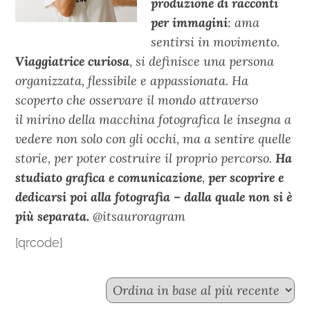
produzione di racconti
per immagini
: ama
sentirsi in movimento.
Viaggiatrice curiosa
, si definisce una persona
organizzata, flessibile e appassionata. Ha
scoperto che osservare il mondo attraverso
il mirino della macchina fotografica le insegna a
vedere non solo con gli occhi, ma a sentire quelle
storie, per poter costruire il proprio percorso.
Ha
studiato grafica e comunicazione
,
per scoprire e
dedicarsi poi alla fotografia – dalla quale non si è
più separata.
@itsauroragram
[qrcode]