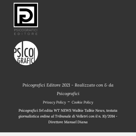
Psicografici Editore 2021 - Realizzato con
&
da
Psicografici
-
Privacy Policy
Cookie Policy
Psicografici Srl edita WT NEWS Walkie Talkie News, testata
giornalistica online al Tribunale di Velletri con il n. 10/2014 -
Direttore Manuel Diana