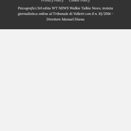
Privacy Policy
Cookie Policy
Psicografici Srl edita WT NEWS Walkie Talkie News, testata
giornalistica online al Tribunale di Velletri con il n. 10/2014 -
Direttore Manuel Diana