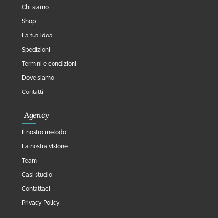
Chi siamo
Shop
La tua idea
Spedizioni
Termini e condizioni
Dove siamo
Contatti
Agency
Il nostro metodo
La nostra visione
Team
Casi studio
Contattaci
Privacy Policy