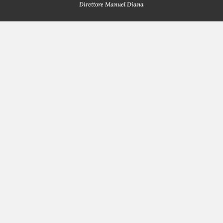
Direttore Manuel Diana