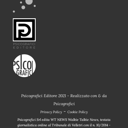
Psicografici Editore 2021 - Realizzato con
&
da
Psicografici
-
Privacy Policy
Cookie Policy
Psicografici Srl edita WT NEWS Walkie Talkie News, testata
giornalistica online al Tribunale di Velletri con il n. 10/2014 -