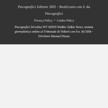
Psicografici Editore 2021 - Realizzato con
&
da
Psicografici
-
Privacy Policy
Cookie Policy
Psicografici Srl edita WT NEWS Walkie Talkie News, testata
giornalistica online al Tribunale di Velletri con il n. 10/2014 -
Direttore Manuel Diana