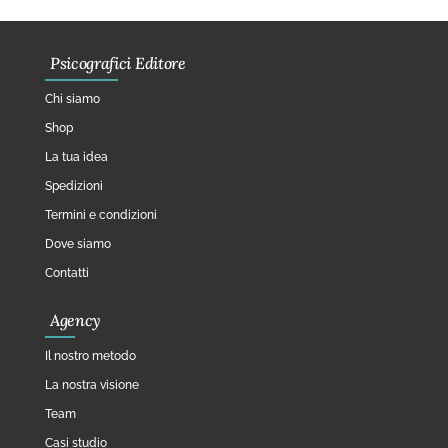
Psicografici Editore
Chi siamo
Shop
La tua idea
Spedizioni
Termini e condizioni
Dove siamo
Contatti
Agency
Il nostro metodo
La nostra visione
Team
Casi studio