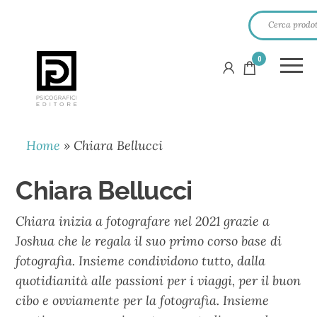
0
PSICOGRAFICI
EDITORE
Home
»
Chiara Bellucci
Chiara Bellucci
Chiara inizia a fotografare nel 2021 grazie a
Joshua che le regala il suo primo corso base di
fotografia. Insieme condividono tutto, dalla
quotidianità alle passioni per i viaggi, per il buon
cibo e ovviamente per la fotografia. Insieme