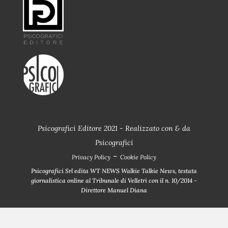
Psicografici Editore 2021 - Realizzato con
&
da
Psicografici
-
Privacy Policy
Cookie Policy
Psicografici Srl edita WT NEWS Walkie Talkie News, testata
giornalistica online al Tribunale di Velletri con il n. 10/2014 -
Direttore Manuel Diana