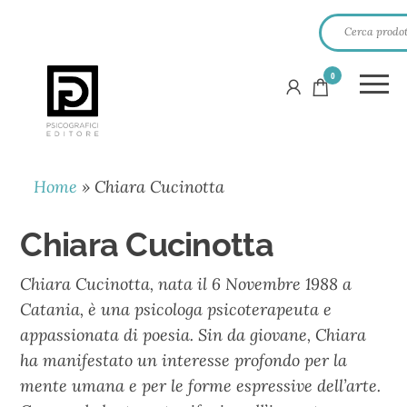
0
PSICOGRAFICI
EDITORE
Home
»
Chiara Cucinotta
Chiara Cucinotta
Chiara Cucinotta, nata il 6 Novembre 1988 a
Catania, è una psicologa psicoterapeuta e
appassionata di poesia. Sin da giovane, Chiara
ha manifestato un interesse profondo per la
mente umana e per le forme espressive dell’arte.