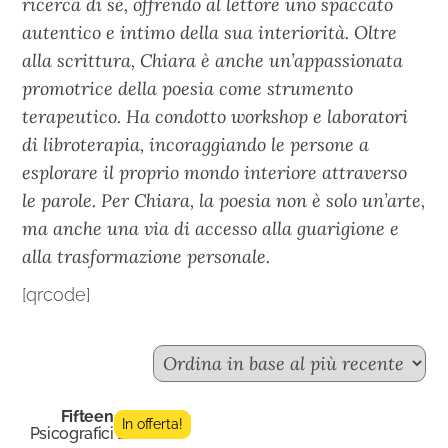
ricerca di sé, offrendo al lettore uno spaccato
autentico e intimo della sua interiorità. Oltre
alla scrittura, Chiara è anche un’appassionata
promotrice della poesia come strumento
terapeutico. Ha condotto workshop e laboratori
di libroterapia, incoraggiando le persone a
esplorare il proprio mondo interiore attraverso
le parole. Per Chiara, la poesia non è solo un’arte,
ma anche una via di accesso alla guarigione e
alla trasformazione personale.
[qrcode]
Fifteen n.5
In offerta!
Psicografici Editore