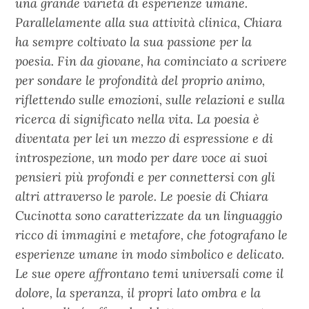
una grande varietà di esperienze umane.
Parallelamente alla sua attività clinica, Chiara
ha sempre coltivato la sua passione per la
poesia. Fin da giovane, ha cominciato a scrivere
per sondare le profondità del proprio animo,
riflettendo sulle emozioni, sulle relazioni e sulla
ricerca di significato nella vita. La poesia è
diventata per lei un mezzo di espressione e di
introspezione, un modo per dare voce ai suoi
pensieri più profondi e per connettersi con gli
altri attraverso le parole. Le poesie di Chiara
Cucinotta sono caratterizzate da un linguaggio
ricco di immagini e metafore, che fotografano le
esperienze umane in modo simbolico e delicato.
Le sue opere affrontano temi universali come il
dolore, la speranza, il propri lato ombra e la