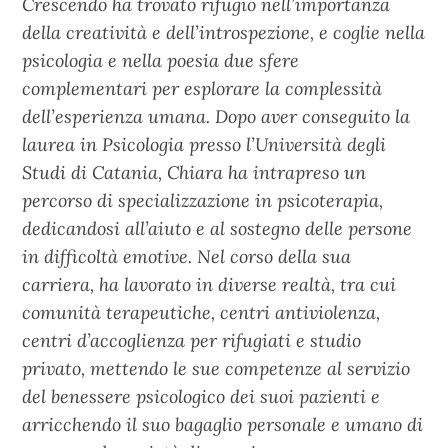
Crescendo ha trovato rifugio nell’importanza
della creatività e dell’introspezione, e coglie nella
psicologia e nella poesia due sfere
complementari per esplorare la complessità
dell’esperienza umana. Dopo aver conseguito la
laurea in Psicologia presso l’Università degli
Studi di Catania, Chiara ha intrapreso un
percorso di specializzazione in psicoterapia,
dedicandosi all’aiuto e al sostegno delle persone
in difficoltà emotive. Nel corso della sua
carriera, ha lavorato in diverse realtà, tra cui
comunità terapeutiche, centri antiviolenza,
centri d’accoglienza per rifugiati e studio
privato, mettendo le sue competenze al servizio
del benessere psicologico dei suoi pazienti e
arricchendo il suo bagaglio personale e umano di