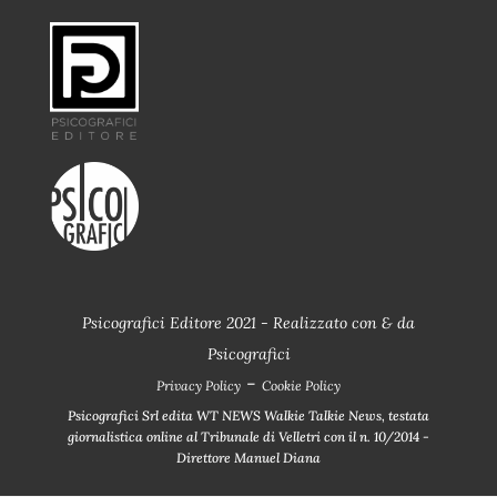
Psicografici Editore 2021 - Realizzato con
&
da
Psicografici
-
Privacy Policy
Cookie Policy
Psicografici Srl edita WT NEWS Walkie Talkie News, testata
giornalistica online al Tribunale di Velletri con il n. 10/2014 -
Direttore Manuel Diana