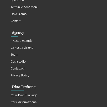
Spedizioni
Termini e condizioni
Dove siamo
Contatti
Agency
Il nostro metodo
La nostra visione
Team
Casi studio
Contattaci
Privacy Policy
Dino Training
Cos’è Dino Training?
Corsi di formazione