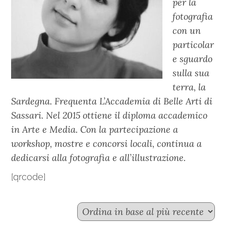
per la
fotografia
con un
particolar
e sguardo
sulla sua
terra, la
Sardegna. Frequenta L’Accademia di Belle Arti di
Sassari. Nel 2015 ottiene il diploma accademico
in Arte e Media. Con la partecipazione a
workshop, mostre e concorsi locali, continua a
dedicarsi alla fotografia e all’illustrazione.
[qrcode]