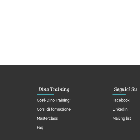
Dino Training
Seguici Su
Cos’è Dino Training?
Facebook
Corsi di formazione
Linkedin
Masterclass
Mailing list
Faq