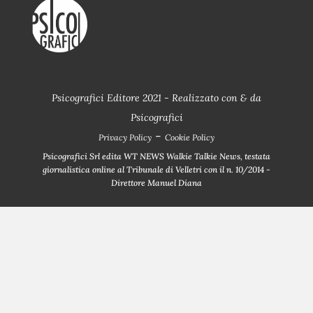
Psicografici Editore 2021 - Realizzato con
&
da
Psicografici
-
Privacy Policy
Cookie Policy
Psicografici Srl edita WT NEWS Walkie Talkie News, testata
giornalistica online al Tribunale di Velletri con il n. 10/2014 -
Direttore Manuel Diana