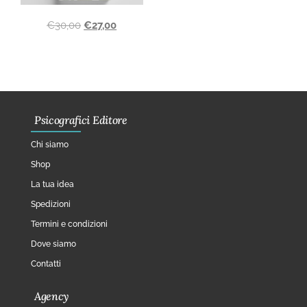
€
30,00
€
27,00
Psicografici Editore
Chi siamo
Shop
La tua idea
Spedizioni
Termini e condizioni
Dove siamo
Contatti
Agency