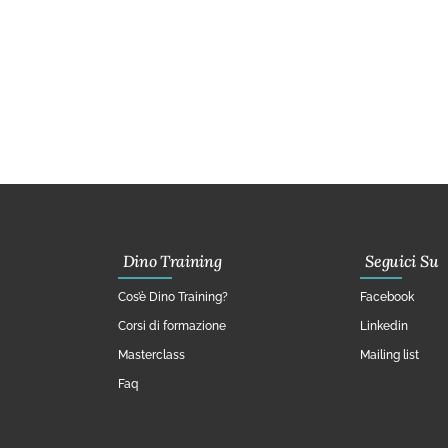
Dino Training
Seguici Su
Cos’è Dino Training?
Facebook
Corsi di formazione
Linkedin
Masterclass
Mailing list
Faq