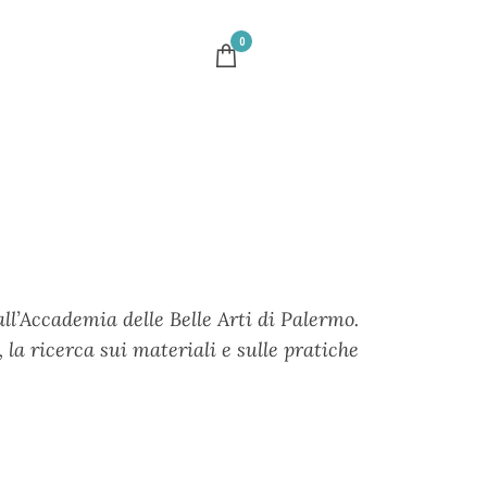
0
ll’Accademia delle Belle Arti di Palermo.
 la ricerca sui materiali e sulle pratiche