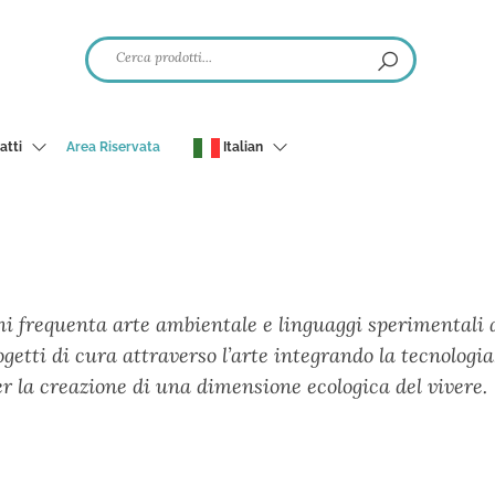
atti
Area Riservata
Italian
ni frequenta arte ambientale e linguaggi sperimentali a
getti di cura attraverso l’arte integrando la tecnologia,
per la creazione di una dimensione ecologica del vivere.