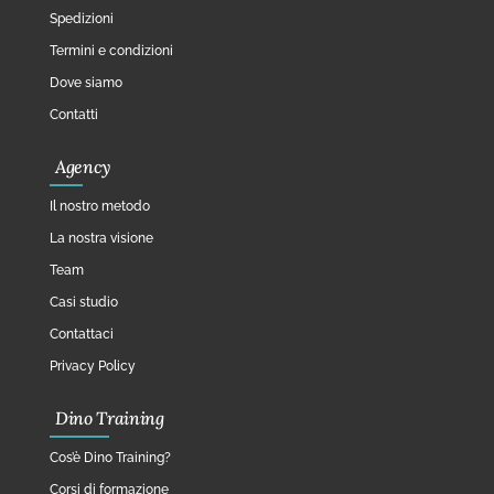
Spedizioni
Termini e condizioni
Dove siamo
Contatti
Agency
Il nostro metodo
La nostra visione
Team
Casi studio
Contattaci
Privacy Policy
Dino Training
Cos’è Dino Training?
Corsi di formazione