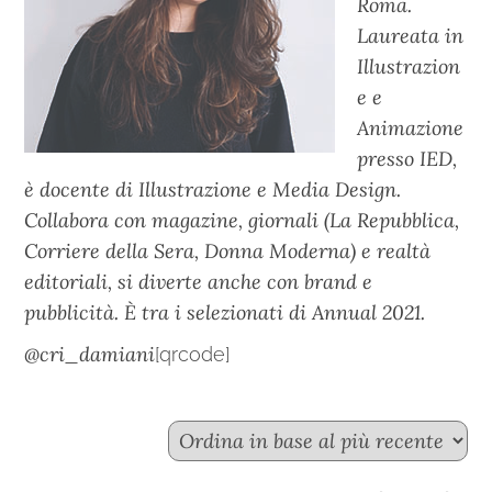
Roma.
Laureata in
Illustrazion
e e
Animazione
presso IED,
è docente di Illustrazione e Media Design.
Collabora con magazine, giornali (La Repubblica,
Corriere della Sera, Donna Moderna) e realtà
editoriali, si diverte anche con brand e
pubblicità. È tra i selezionati di Annual 2021.
@cri_damiani
[qrcode]