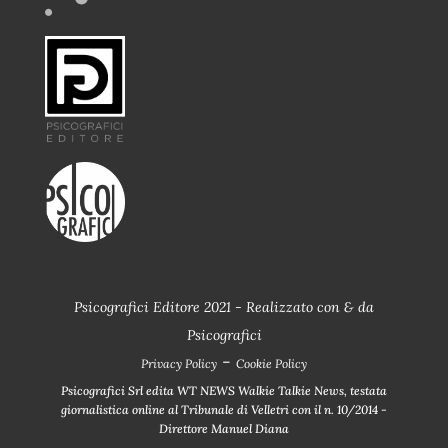
Psicografici Editore 2021 - Realizzato con
&
da
Psicografici
-
Privacy Policy
Cookie Policy
Psicografici Srl edita WT NEWS Walkie Talkie News, testata
giornalistica online al Tribunale di Velletri con il n. 10/2014 -
Direttore Manuel Diana