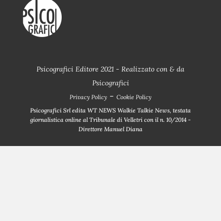
Psicografici Editore 2021 - Realizzato con
&
da
Psicografici
-
Privacy Policy
Cookie Policy
Psicografici Srl edita WT NEWS Walkie Talkie News, testata
giornalistica online al Tribunale di Velletri con il n. 10/2014 -
Direttore Manuel Diana