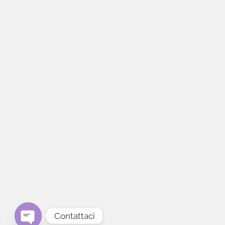
Contattaci