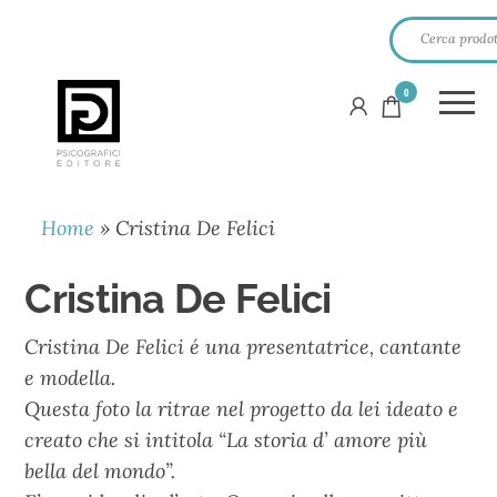
0
PSICOGRAFICI
EDITORE
Home
»
Cristina De Felici
Cristina De Felici
Cristina De Felici é una presentatrice, cantante
e modella.
Questa foto la ritrae nel progetto da lei ideato e
creato che si intitola “La storia d’ amore più
bella del mondo”.