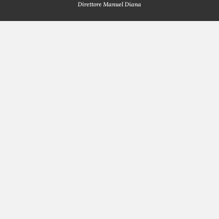
Direttore Manuel Diana