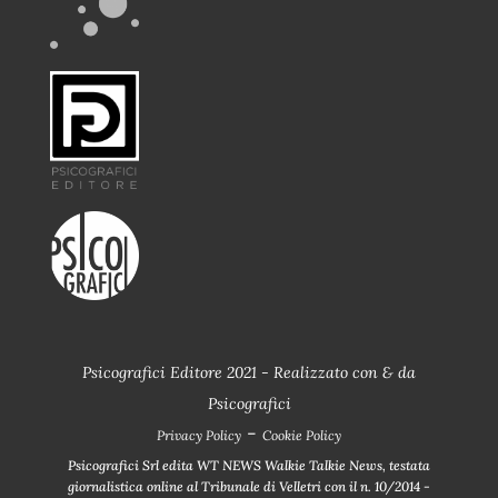
Psicografici Editore 2021 - Realizzato con
&
da
Psicografici
-
Privacy Policy
Cookie Policy
Psicografici Srl edita WT NEWS Walkie Talkie News, testata
giornalistica online al Tribunale di Velletri con il n. 10/2014 -