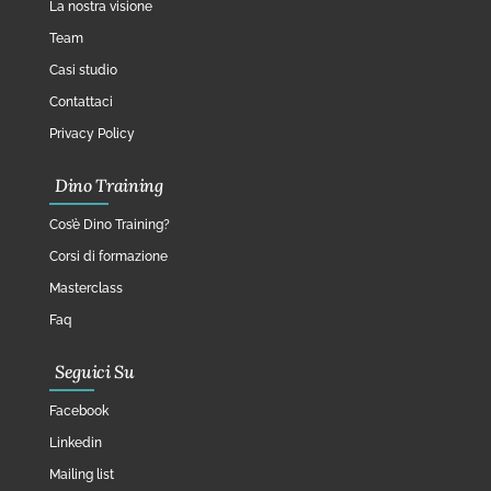
La nostra visione
Team
Casi studio
Contattaci
Privacy Policy
Dino Training
Cos’è Dino Training?
Corsi di formazione
Masterclass
Faq
Seguici Su
Facebook
Linkedin
Mailing list