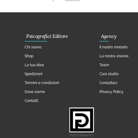
Psicografici Editore
Agency
Chi siamo
Il nostro metodo
Shop
La nostra visione
La tua idea
Team
Spedizioni
Casi studio
Termini e condizioni
Contattaci
Dove siamo
Privacy Policy
Contatti