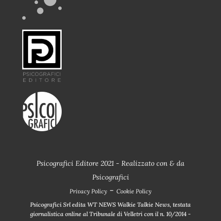
Psicografici Editore 2021 - Realizzato con
&
da
Psicografici
-
Privacy Policy
Cookie Policy
Psicografici Srl edita WT NEWS Walkie Talkie News, testata
giornalistica online al Tribunale di Velletri con il n. 10/2014 -