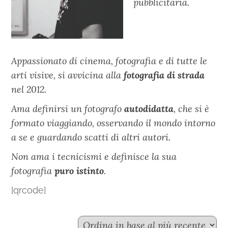
pubblicitaria.
Appassionato di cinema, fotografia e di tutte le
arti visive, si avvicina alla
fotografia di strada
nel 2012.
Ama definirsi un fotografo
autodidatta
, che si è
formato viaggiando, osservando il mondo intorno
a se e guardando scatti di altri autori.
Non ama i tecnicismi e definisce la sua
fotografia
puro istinto
.
[qrcode]