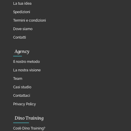
La tua idea
Spedizioni
Termini e condizioni
Dove siamo
Contatti
Agency
Il nostro metodo
La nostra visione
Team
Casi studio
Contattaci
Privacy Policy
Dino Training
Cos’è Dino Training?