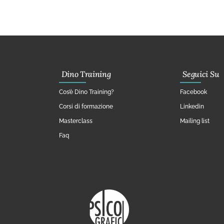
Dino Training
Seguici Su
Cos’è Dino Training?
Facebook
Corsi di formazione
Linkedin
Masterclass
Mailing list
Faq