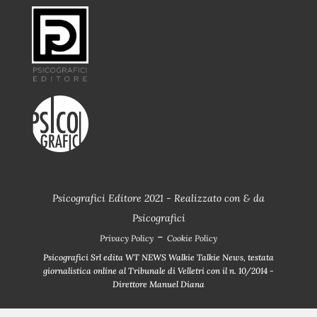
Psicografici Editore 2021 - Realizzato con
&
da
Psicografici
-
Privacy Policy
Cookie Policy
Psicografici Srl edita WT NEWS Walkie Talkie News, testata
giornalistica online al Tribunale di Velletri con il n. 10/2014 -
Direttore Manuel Diana