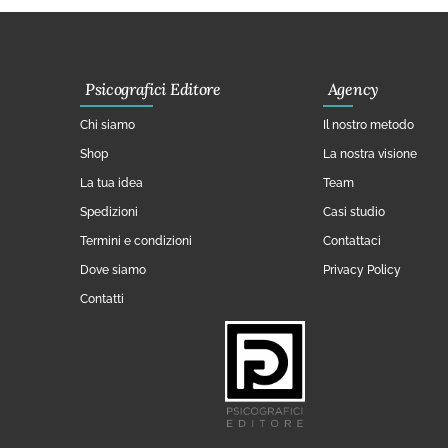
Psicografici Editore
Agency
Chi siamo
Il nostro metodo
Shop
La nostra visione
La tua idea
Team
Spedizioni
Casi studio
Termini e condizioni
Contattaci
Dove siamo
Privacy Policy
Contatti