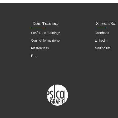
Dino Training
Seguici Su
Cos’è Dino Training?
Facebook
Corsi di formazione
Linkedin
Masterclass
Mailing list
Faq