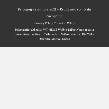
Psicografici Editore 2021 - Realizzato con
&
da
Psicografici
-
Privacy Policy
Cookie Policy
Psicografici Srl edita WT NEWS Walkie Talkie News, testata
giornalistica online al Tribunale di Velletri con il n. 10/2014 -
Direttore Manuel Diana