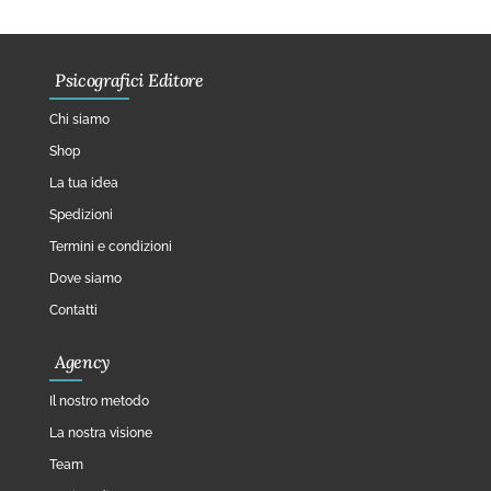
Psicografici Editore
Chi siamo
Shop
La tua idea
Spedizioni
Termini e condizioni
Dove siamo
Contatti
Agency
Il nostro metodo
La nostra visione
Team