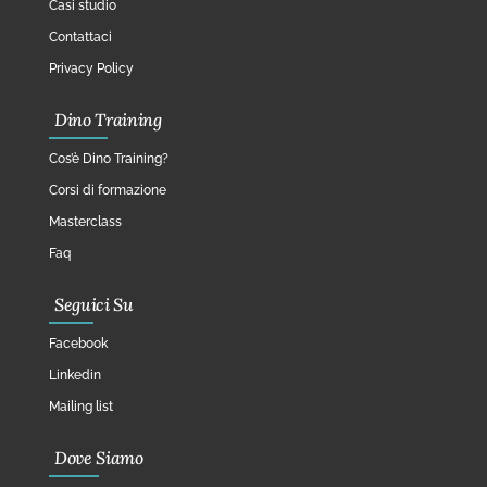
Casi studio
Contattaci
Privacy Policy
Dino Training
Cos’è Dino Training?
Corsi di formazione
Masterclass
Faq
Seguici Su
Facebook
Linkedin
Mailing list
Dove Siamo