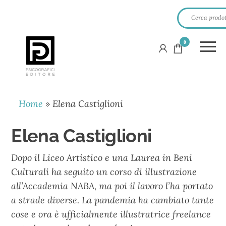
0
PSICOGRAFICI
EDITORE
Home
»
Elena Castiglioni
Elena Castiglioni
Dopo il Liceo Artistico e una Laurea in Beni
Culturali ha seguito un corso di illustrazione
all’Accademia NABA, ma poi il lavoro l’ha portato
a strade diverse. La pandemia ha cambiato tante
cose e ora è ufficialmente illustratrice freelance