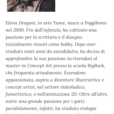
Elena Dragoni, in arte Yume, nasce a Poggibonsi
nel 2000. Fin dall’infanzia, ha coltivato una
passione per la scrittura e il disegno,
inizialmente vissuti come hobby. Dopo aver
studiato tanti anni da autodidatta, ha deciso di
approfondire la sua passione iscrivendosi al
master in Concept Art presso la scuola BigRock,
che frequenta attualmente. Essendone
appassionata, aspira a diventare illustratrice e
concept artist, nel settore videoludico,
fumettistico, o nell’animazione 2D. Oltre all’altre,
nutre una grande passione per i gatti:
parallelamente, infatti, ha studiato etologia