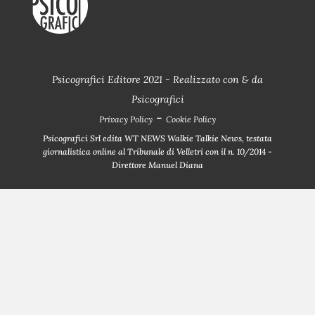
Psicografici Editore 2021 - Realizzato con
&
da
Psicografici
-
Privacy Policy
Cookie Policy
Psicografici Srl edita WT NEWS Walkie Talkie News, testata
giornalistica online al Tribunale di Velletri con il n. 10/2014 -
Direttore Manuel Diana