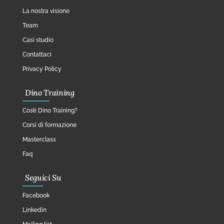
La nostra visione
Team
Casi studio
Contattaci
Privacy Policy
Dino Training
Cos’è Dino Training?
Corsi di formazione
Masterclass
Faq
Seguici Su
Facebook
Linkedin