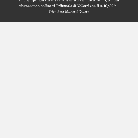
giornalistica online al Tribunale di Velletri con il n. 10/2014 -
Direttore Manuel Diana