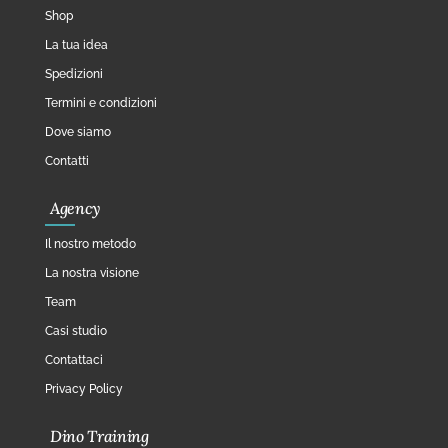
Shop
La tua idea
Spedizioni
Termini e condizioni
Dove siamo
Contatti
Agency
Il nostro metodo
La nostra visione
Team
Casi studio
Contattaci
Privacy Policy
Dino Training