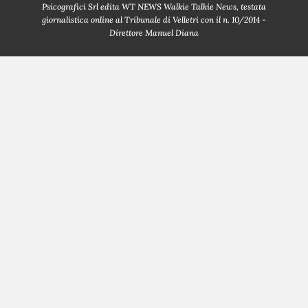
Psicografici Srl edita WT NEWS Walkie Talkie News, testata
giornalistica online al Tribunale di Velletri con il n. 10/2014 -
Direttore Manuel Diana