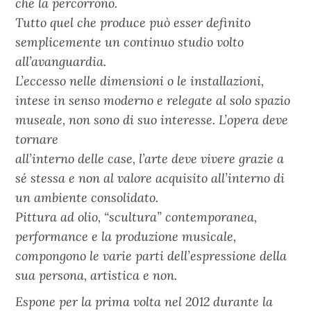
che la percorrono.
Tutto quel che produce può esser definito
semplicemente un continuo studio volto
all’avanguardia.
L’eccesso nelle dimensioni o le installazioni,
intese in senso moderno e relegate al solo spazio
museale, non sono di suo interesse. L’opera deve
tornare
all’interno delle case, l’arte deve vivere grazie a
sé stessa e non al valore acquisito all’interno di
un ambiente consolidato.
Pittura ad olio, “scultura” contemporanea,
performance e la produzione musicale,
compongono le varie parti dell’espressione della
sua persona, artistica e non.
Espone per la prima volta nel 2012 durante la