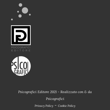
Psicografici Editore 2021 - Realizzato con
&
da
Psicografici
-
Privacy Policy
Cookie Policy