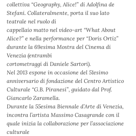
collettiva “Geography, Alice!” di Adolfina de
Stefani. Collateralmente, porta il suo lato
teatrale nel ruolo di
cappellaio matto nel video-art “What About
Alice?” e nella performance per “Doris Ortiz”
durante la 69esima Mostra del Cinema di
Venezia (entrambi
cortometraggi di Daniele Sartori).
Nel 2013 espone in occasione del 51esimo
anniversario di fondazione del Centro Artistico
Culturale “G.B. Piranesi”, guidato dal Prof.
Giancarlo Zaramella.
Durante la 55esima Biennale d’Arte di Venezia,
incontra l’artista Massimo Casagrande con il
quale inizia la collaborazione per l’associazione
culturale