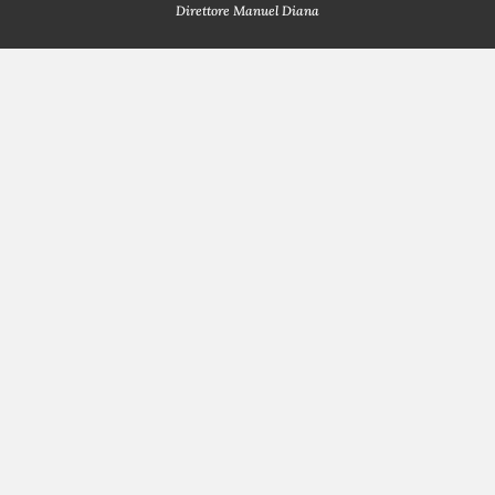
Direttore Manuel Diana