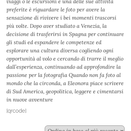
viaggi o le escursioni e una delle sue attività
preferite è riguardare le foto per avere la
sensazione di rivivere i bei momenti trascorsi
più volte. Dopo aver studiato a Venezia, la
decisione di trasferirsi in Spagna per continuare
gli studi ed espandere le competenze ed
esplorare una cultura diversa cogliendo ogni
opportunità al volo e cercando di trarre il meglio
dall’esperienza, continuando ad approfondire la
passione per la fotografia Quando non fa foto al
mondo che la circonda, a Eleonora piace scrivere
di Sud America, geopolitica, leggere e cimentarsi
in nuove avventure
[qrcode]