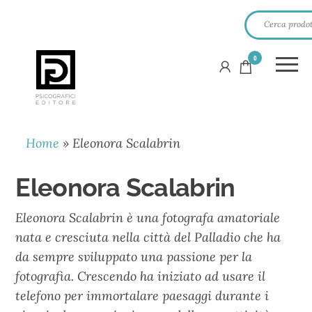
0
PSICOGRAFICI
EDITORE
Home
»
Eleonora Scalabrin
Eleonora Scalabrin
Eleonora Scalabrin è una fotografa amatoriale
nata e cresciuta nella città del Palladio che ha
da sempre sviluppato una passione per la
fotografia. Crescendo ha iniziato ad usare il
telefono per immortalare paesaggi durante i