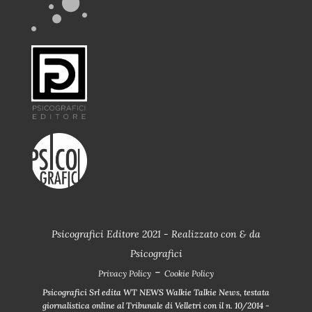
Psicografici Editore 2021 - Realizzato con
&
da
Psicografici
-
Privacy Policy
Cookie Policy
Psicografici Srl edita WT NEWS Walkie Talkie News, testata
giornalistica online al Tribunale di Velletri con il n. 10/2014 -