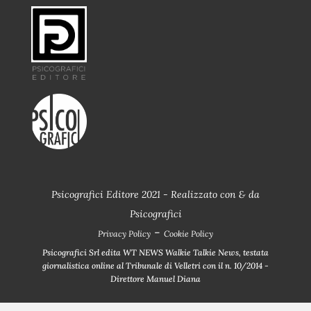
Psicografici Editore 2021 - Realizzato con
&
da
Psicografici
-
Privacy Policy
Cookie Policy
Psicografici Srl edita WT NEWS Walkie Talkie News, testata
giornalistica online al Tribunale di Velletri con il n. 10/2014 -
Direttore Manuel Diana