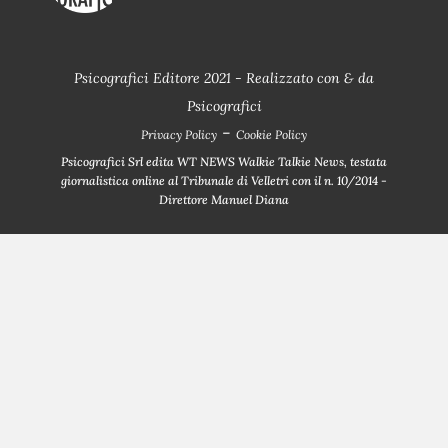
Psicografici Editore 2021 - Realizzato con
&
da
Psicografici
-
Privacy Policy
Cookie Policy
Psicografici Srl edita WT NEWS Walkie Talkie News, testata
giornalistica online al Tribunale di Velletri con il n. 10/2014 -
Direttore Manuel Diana