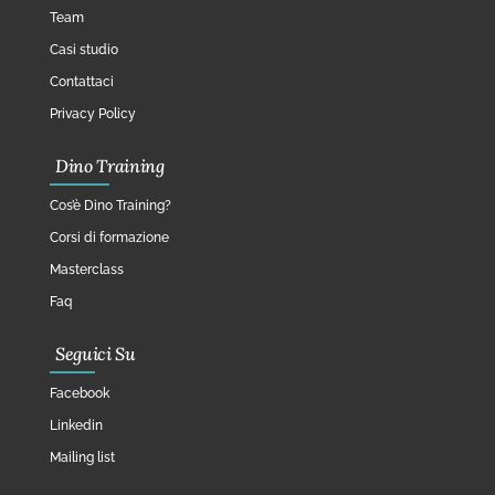
Team
Casi studio
Contattaci
Privacy Policy
Dino Training
Cos’è Dino Training?
Corsi di formazione
Masterclass
Faq
Seguici Su
Facebook
Linkedin
Mailing list