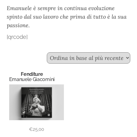
Emanuele è sempre in continua evoluzione
spinto dal suo lavoro che prima di tutto è la sua
passione.
[qrcode]
Fenditure
Emanuele Giacomini
€
25,00