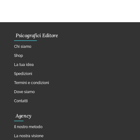
Psicografici Editore
Chi siamo
Shop
La tua idea
Spedizioni
Termini e condizioni
Dove siamo
Contatti
Agency
Il nostro metodo
La nostra visione