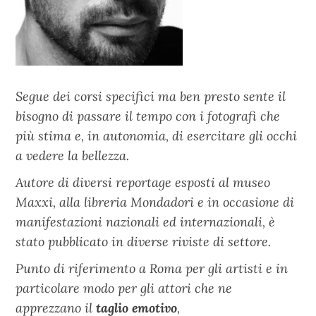
Segue dei corsi specifici ma ben presto sente il
bisogno di passare il tempo con i fotografi che
più stima e, in autonomia, di esercitare gli occhi
a vedere la bellezza.
Autore di diversi reportage esposti al museo
Maxxi, alla libreria Mondadori e in occasione di
manifestazioni nazionali ed internazionali, è
stato pubblicato in diverse riviste di settore.
Punto di riferimento a Roma per gli artisti e in
particolare modo per gli attori che ne
apprezzano il
taglio emotivo
,