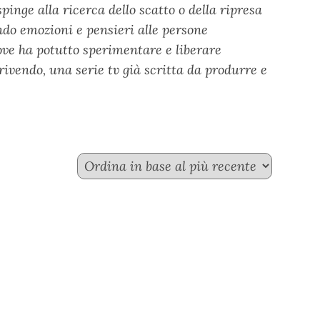
pinge alla ricerca dello scatto o della ripresa
ndo emozioni e pensieri alle persone
ove ha potutto sperimentare e liberare
rivendo, una serie tv già scritta da produrre e