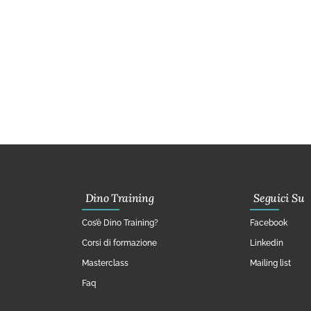
Dino Training
Seguici Su
Cos’è Dino Training?
Facebook
Corsi di formazione
Linkedin
Masterclass
Mailing list
Faq